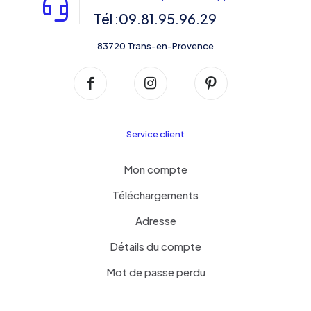
Tél :09.81.95.96.29
83720 Trans-en-Provence
Service client
Mon compte
Téléchargements
Adresse
Détails du compte
Mot de passe perdu