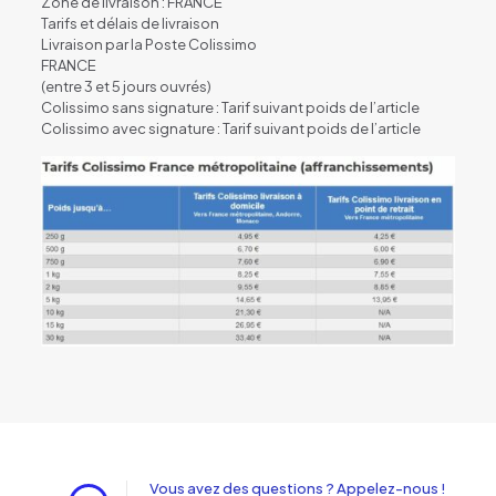
Zone de livraison : FRANCE
Tarifs et délais de livraison
Livraison par la Poste Colissimo
FRANCE
(entre 3 et 5 jours ouvrés)
Colissimo sans signature : Tarif suivant poids de l’article
Colissimo avec signature : Tarif suivant poids de l’article
Vous avez des questions ? Appelez-nous !